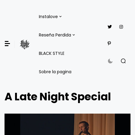
Instalove
Reseña Perdida
BLACK STYLE
Sobre la pagina
A Late Night Special