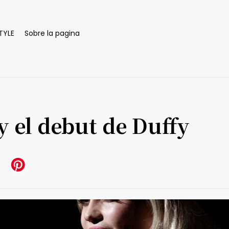
TYLE
Sobre la pagina
y el debut de Duffy